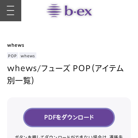
whews
POP
whews
whews/フューズ POP（アイテム
別一覧）
PDFをダウンロード
ボタンを押してダウンロードができない場合は、遷移先