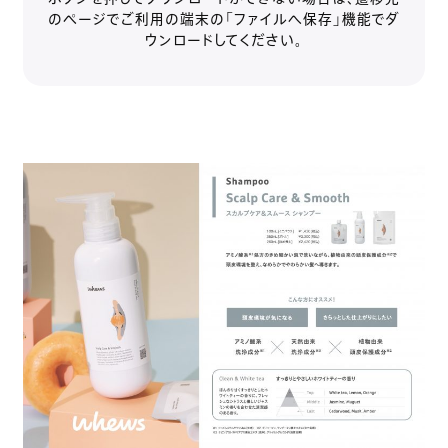
のページでご利用の端末の「ファイルへ保存」機能でダ
ウンロードしてください。