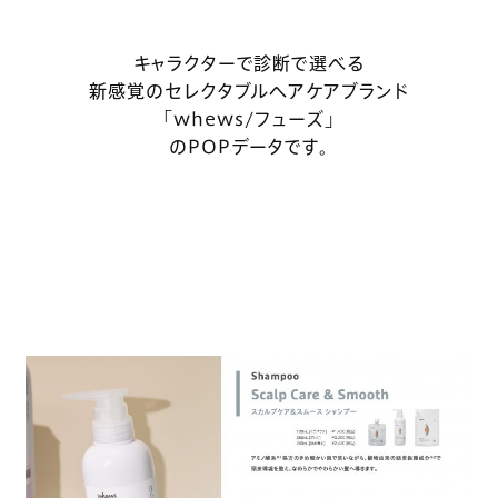
キャラクターで診断で選べる
新感覚のセレクタブルヘアケアブランド
「whews/フューズ」
のPOPデータです。