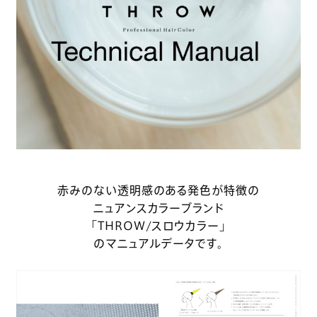
赤みのない透明感のある発色が特徴の
ニュアンスカラーブランド
「THROW/スロウカラー」
のマニュアルデータです。