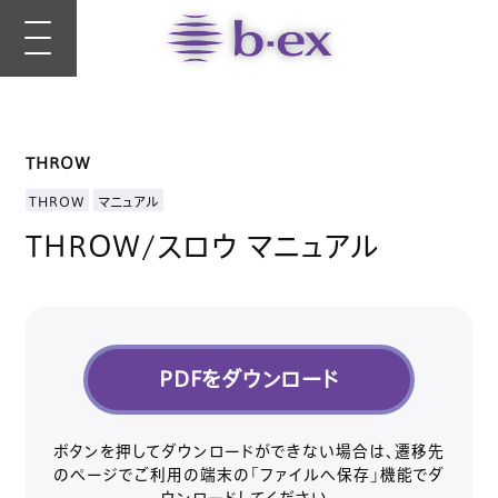
THROW
THROW
マニュアル
THROW/スロウ マニュアル
PDFをダウンロード
ボタンを押してダウンロードができない場合は、遷移先
のページでご利用の端末の「ファイルへ保存」機能でダ