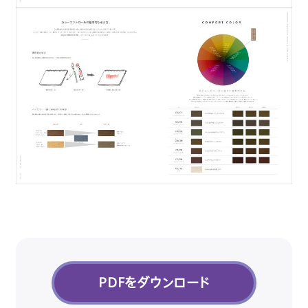
PDFをダウンロード