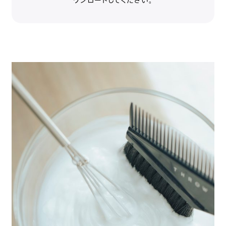
ウンロードしてください。