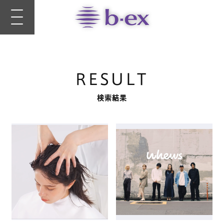
RESULT
検索結果