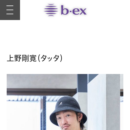
上野剛寛（タッタ）