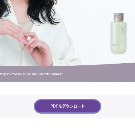
PDFをダウンロード