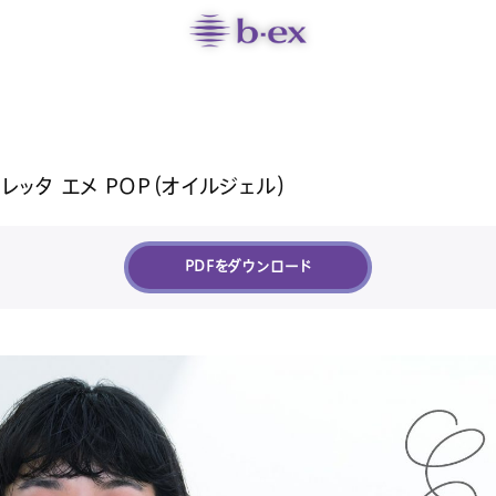
/ロレッタ エメ POP（オイルジェル）
PDFをダウンロード