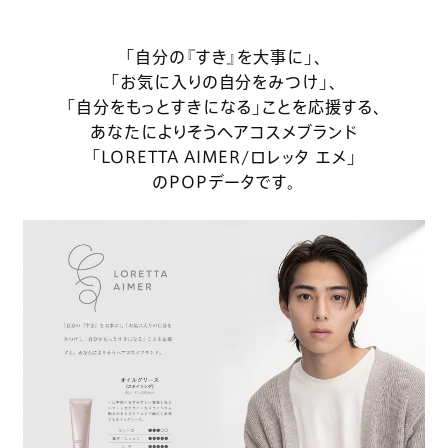
「自分の『すき』を大事に」、
「お気に入りの自分をみつけ」、
「自分をもっとすきになる」ことを応援する、
あなたによりそうヘアコスメブランド
「LORETTA AIMER/ロレッタ エメ」
のPOPデータです。