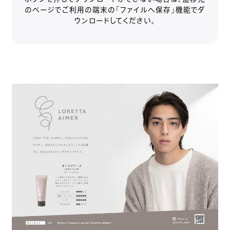
のページでご利用の端末の「ファイルへ保存」機能でダ
ウンロードしてください。