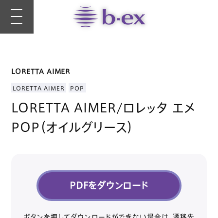
LORETTA AIMER
LORETTA AIMER
POP
LORETTA AIMER/ロレッタ エメ
POP（オイルグリース）
PDFをダウンロード
ボタンを押してダウンロードができない場合は、遷移先