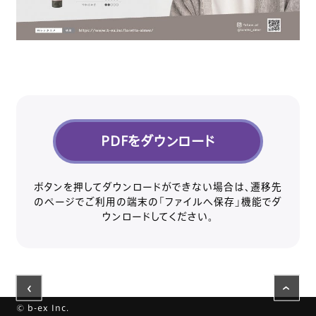
PDFをダウンロード
ボタンを押してダウンロードができない場合は、遷移先
のページでご利用の端末の「ファイルへ保存」機能でダ
ウンロードしてください。
›
›
© b-ex Inc.