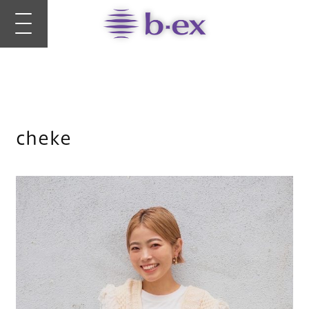
cheke