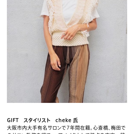
GIFT スタイリスト cheke 氏
大阪市内大手有名サロンで7年間在籍。心斎橋、梅田で