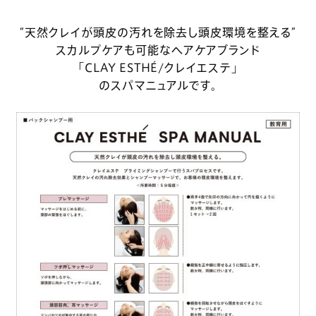
“天然クレイが頭皮の汚れを除去し頭皮環境を整える”
スカルプケアも可能なヘアケアブランド
「CLAY ESTHÉ/クレイエステ」
のスパマニュアルです。