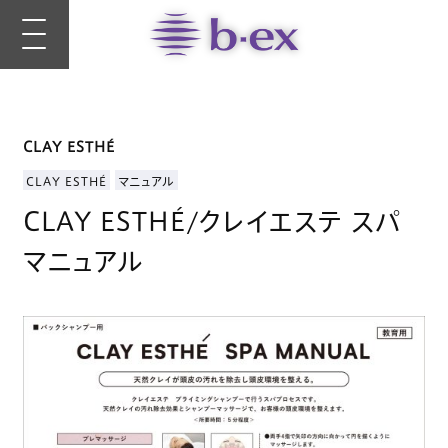
CLAY ESTHÉ
CLAY ESTHÉ
マニュアル
CLAY ESTHÉ/クレイエステ スパ
マニュアル