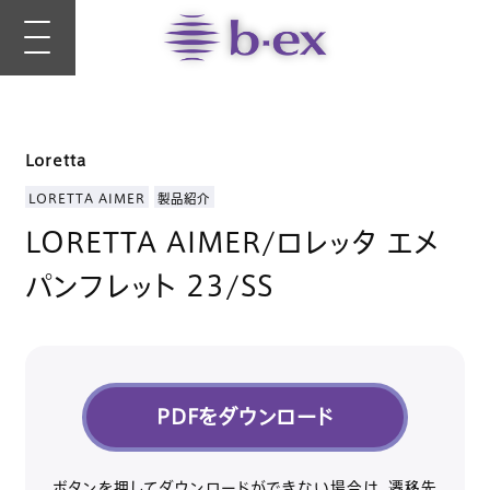
Loretta
LORETTA AIMER
製品紹介
LORETTA AIMER/ロレッタ エメ
パンフレット 23/SS
PDFをダウンロード
ボタンを押してダウンロードができない場合は、遷移先