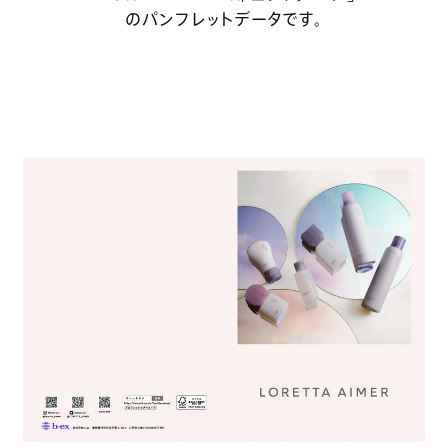
のパンフレットデータです。