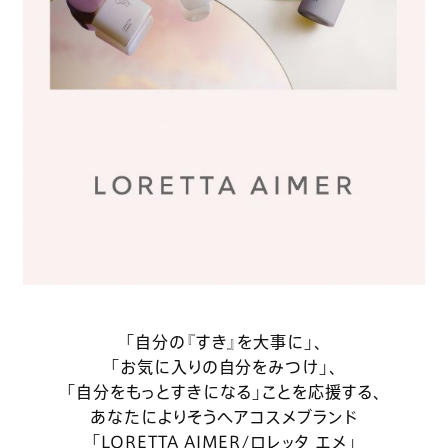
「自分の『すき』を大事に」、
「お気に入りの自分をみつけ」、
「自分をもっとすきになる」ことを応援する、
あなたによりそうヘアコスメブランド
「LORETTA AIMER/ロレッタ エメ」