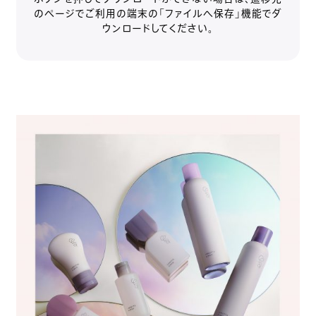
のページでご利用の端末の「ファイルへ保存」機能でダ
ウンロードしてください。